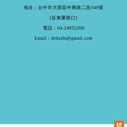
地址：台中市大里區中興路二段349號
[近東榮路口]
電話：
04-24852200
Email：
drdazhi@gmail.com