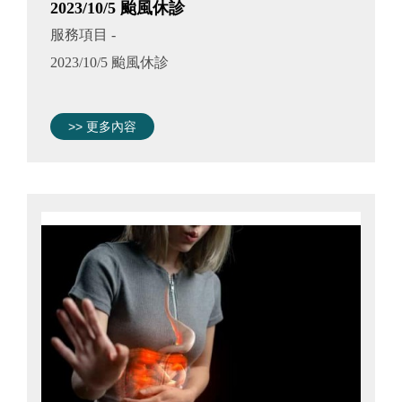
2023/10/5 颱風休診
服務項目
-
2023/10/5 颱風休診
>> 更多內容